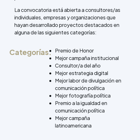
La convocatoria está abierta a consultores/as
individuales, empresas y organizaciones que
hayan desarrollado proyectos destacados en
alguna de las siguientes categorías:
Premio de Honor
Categorías:
Mejor campaña institucional
Consultor/a del año
Mejor estrategia digital
Mejor labor de divulgación en
comunicación política
Mejor fotografía política
Premio a la igualdad en
comunicación política
Mejor campaña
latinoamericana