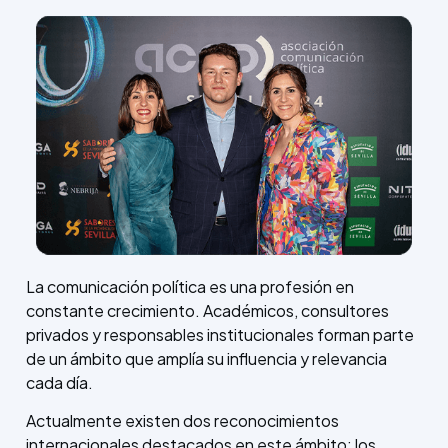
La comunicación política es una profesión en
constante crecimiento. Académicos, consultores
privados y responsables institucionales forman parte
de un ámbito que amplía su influencia y relevancia
cada día.
Actualmente existen dos reconocimientos
internacionales destacados en este ámbito: los