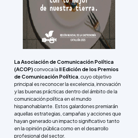
La Asociación de Comunicación Política
(ACOP)
convoca la
II Edición de los Premios
de Comunicación Política
, cuyo objetivo
principal es reconocer la excelencia, innovación
y las buenas prácticas dentro del ámbito de la
comunicación política en el mundo
hispanohablante. Estos galardones premiarán
aquellas estrategias, campañas y acciones que
hayan generado un impacto significativo tanto
en la opinión pública como en el desarrollo
profesional del sector.