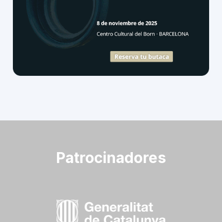
Patrocinadores