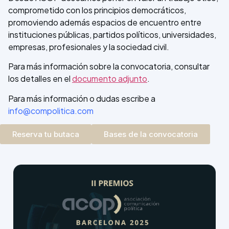
comprometido con los principios democráticos,
promoviendo además espacios de encuentro entre
instituciones públicas, partidos políticos, universidades,
empresas, profesionales y la sociedad civil.
Para más información sobre la convocatoria, consultar
los detalles en el
documento adjunto
.
Para más información o dudas escribe a
info@compolitica.com
Reserva tu butaca
Bases de la convocatoria