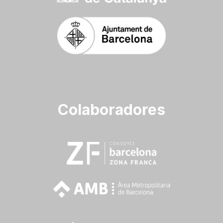
Colaboradores