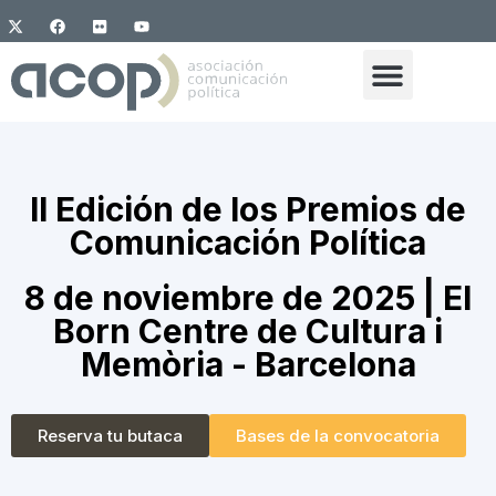
II Edición de los Premios de
Comunicación Política
8 de noviembre de 2025 | El
Born Centre de Cultura i
Memòria - Barcelona
Reserva tu butaca
Bases de la convocatoria