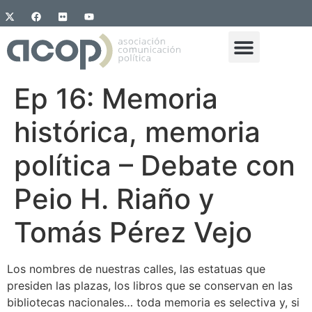
Ep 16: Memoria
histórica, memoria
política – Debate con
Peio H. Riaño y
Tomás Pérez Vejo
Los nombres de nuestras calles, las estatuas que
presiden las plazas, los libros que se conservan en las
bibliotecas nacionales… toda memoria es selectiva y, si