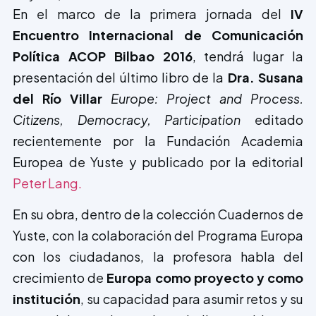
En el marco de la primera jornada del
IV
Encuentro Internacional de Comunicación
Política ACOP Bilbao 2016
, tendrá lugar la
presentación del último libro de la
Dra. Susana
del Río Villar
Europe: Project and Process.
Citizens, Democracy, Participation
editado
recientemente por la Fundación Academia
Europea de Yuste y publicado por la editorial
Peter Lang.
En su obra, dentro de la colección Cuadernos de
Yuste, con la colaboración del Programa Europa
con los ciudadanos, la profesora habla del
crecimiento de
Europa como proyecto y como
institución
, su capacidad para asumir retos y su