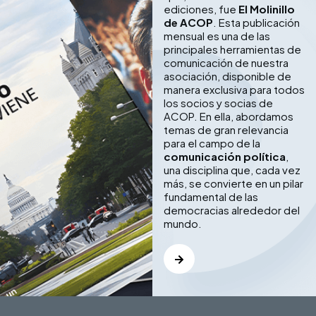
ediciones, fue
El Molinillo
de ACOP
. Esta publicación
mensual es una de las
principales herramientas de
comunicación de nuestra
asociación, disponible de
manera exclusiva para todos
los socios y socias de
ACOP. En ella, abordamos
temas de gran relevancia
para el campo de la
comunicación política
,
una disciplina que, cada vez
más, se convierte en un pilar
fundamental de las
democracias alrededor del
mundo.