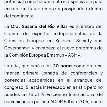
potencial como herramienta indispensable para
encarar un futuro en paz y prosperidad dentro
del continente.
La
Dra. Susana del Río
Villar
es miembro del
Comité de expertos independientes de la
Comisión Europea en Science, Society and
Governance; y encabeza el nuevo programa de
la Comisión Europea Erasmus + AGM+.
La cita, que será a las
20 horas
completa una
intensa primera jornada de conferencias y
ponencias académicas en el arranque del
congreso. Si estás interesado en asistir, pero no
puedes unirte al IV Encuentro Internacional de
comunicación política ACOP Bilbao 2016, ponte