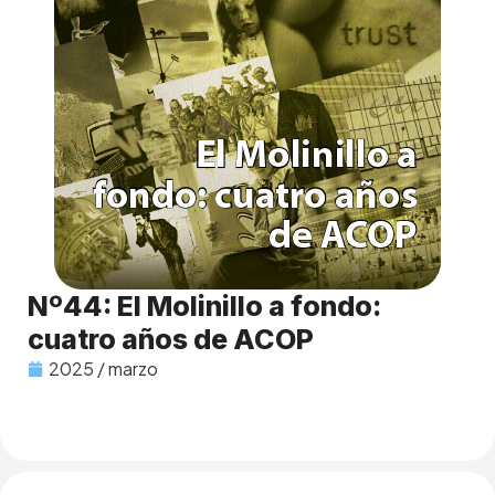
Nº44: El Molinillo a fondo:
cuatro años de ACOP
2025 / marzo