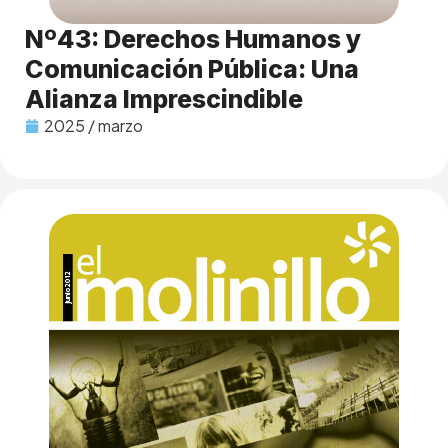
Nº43: Derechos Humanos y
Comunicación Pública: Una
Alianza Imprescindible
2025 / marzo