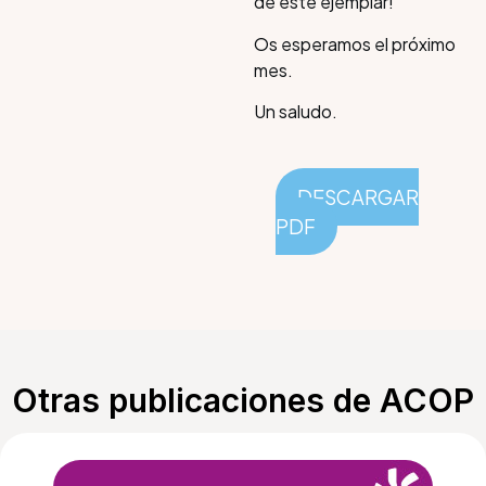
de este ejemplar!
Os esperamos el próximo
mes.
Un saludo.
DESCARGAR
PDF
Otras publicaciones de ACOP