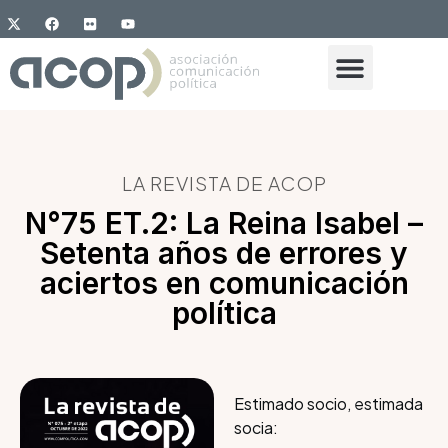
LA REVISTA DE ACOP
N°75 ET.2: La Reina Isabel –
Setenta años de errores y
aciertos en comunicación
política
Estimado socio, estimada
socia: