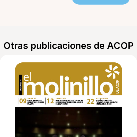
Otras publicaciones de ACOP