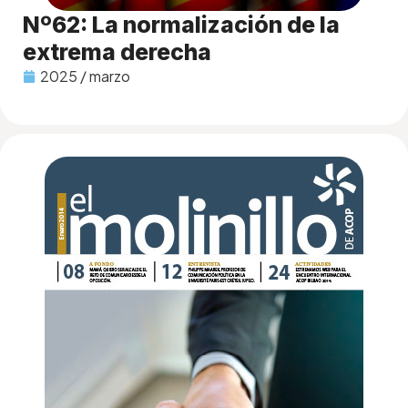
Nº62: La normalización de la
extrema derecha
2025 / marzo