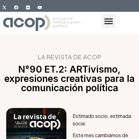
LA REVISTA DE ACOP
N°90 ET.2: ARTivismo,
expresiones creativas para la
comunicación política
Estimado socio, estimada
socia:
Este mes cambiamos de