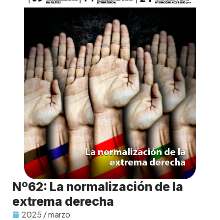
Nº62: La normalización de la
extrema derecha
2025 / marzo