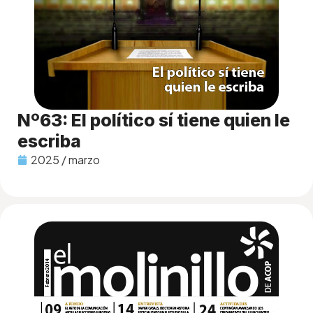
Nº63: El político sí tiene quien le
escriba
2025 / marzo