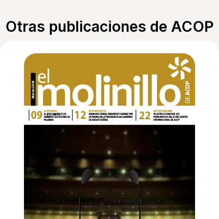
Otras publicaciones de ACOP