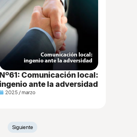
Nº61: Comunicación local:
ingenio ante la adversidad
2025 / marzo
Siguiente