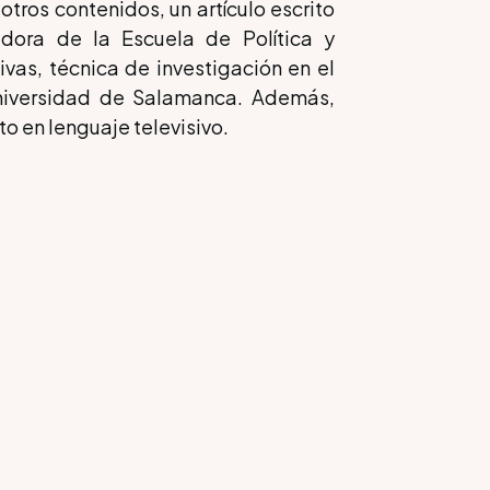
otros contenidos, un artículo escrito
adora de la Escuela de Política y
Rivas, técnica de investigación en el
Universidad de Salamanca. Además,
o en lenguaje televisivo.