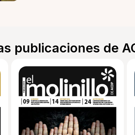
as publicaciones de 