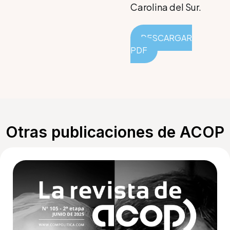
Carolina del Sur.
DESCARGAR
PDF
Otras publicaciones de ACOP