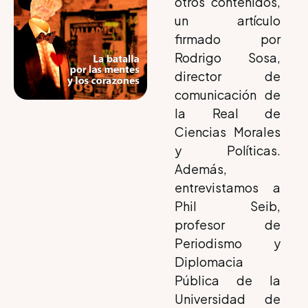
otros contenidos,
un artículo
firmado por
Rodrigo Sosa,
director de
comunicación de
la Real de
Ciencias Morales
y Políticas.
Además,
entrevistamos a
Phil Seib,
profesor de
Periodismo y
Diplomacia
Pública de la
Universidad de