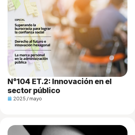
N°104 ET.2: Innovación en el
sector público
2025 / mayo