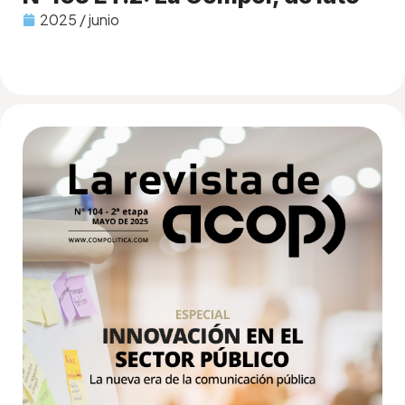
2025 / junio