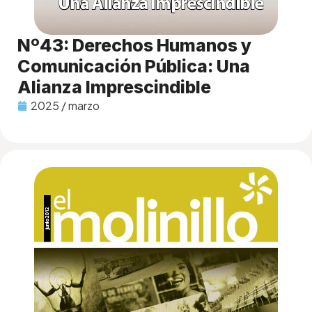
Nº43: Derechos Humanos y
Comunicación Pública: Una
Alianza Imprescindible
2025 / marzo