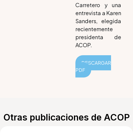
Carretero y una
entrevista a Karen
Sanders, elegida
recientemente
presidenta de
ACOP.
DESCARGAR
PDF
Otras publicaciones de ACOP