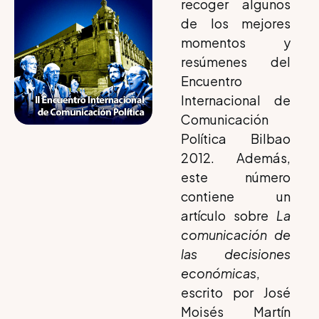
recoger algunos
de los mejores
momentos y
resúmenes del
Encuentro
Internacional de
Comunicación
Política Bilbao
2012. Además,
este número
contiene un
artículo sobre
La
comunicación de
las decisiones
económicas
,
escrito por José
Moisés Martín