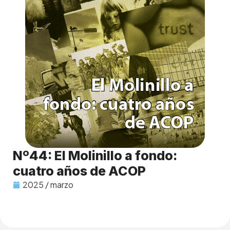
Nº44: El Molinillo a fondo:
cuatro años de ACOP
2025 / marzo