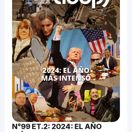
N°99 ET.2: 2024: EL AÑO