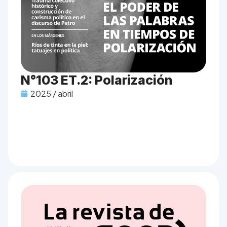
N°103 ET.2: Polarización
2025 / abril