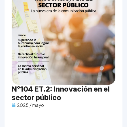
N°104 ET.2: Innovación en el
sector público
2025 / mayo