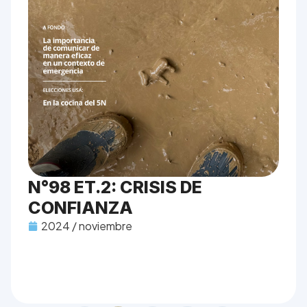
N°98 ET.2: CRISIS DE
CONFIANZA
2024 / noviembre