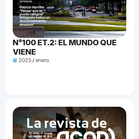
N°100 ET.2: EL MUNDO QUE
VIENE
2025 / enero