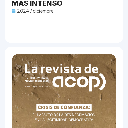
MÁS INTENSO
2024 / diciembre