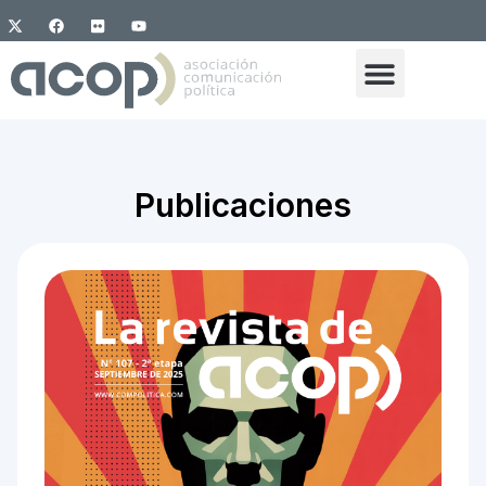
Publicaciones