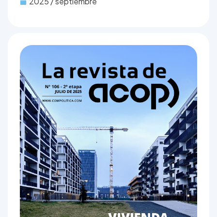
2025 / septiembre