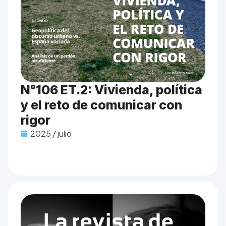
N°106 ET.2: Vivienda, política
y el reto de comunicar con
rigor
2025 / julio