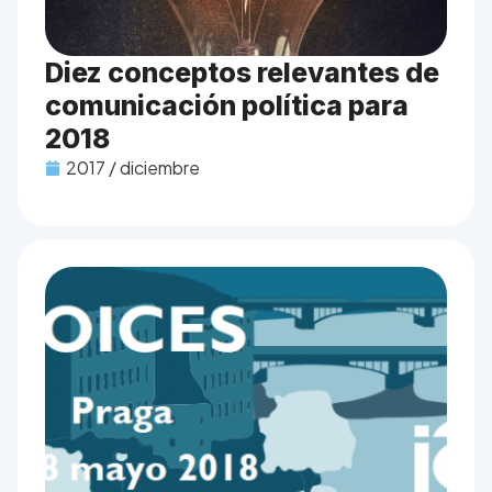
Diez conceptos relevantes de
comunicación política para
2018
2017 / diciembre