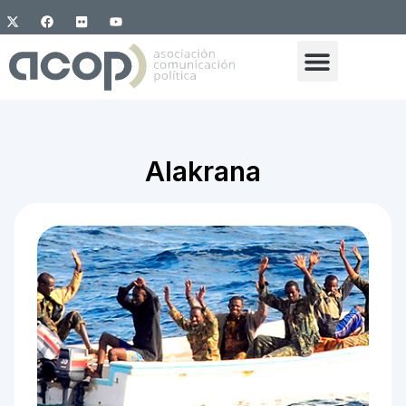
Alakrana