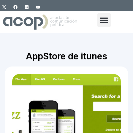
AppStore de itunes