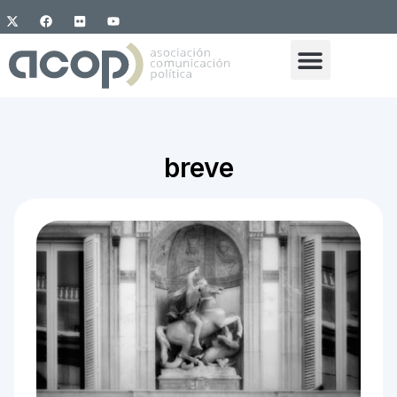
breve