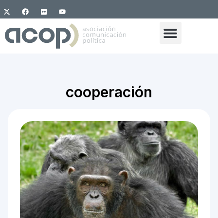
cooperación