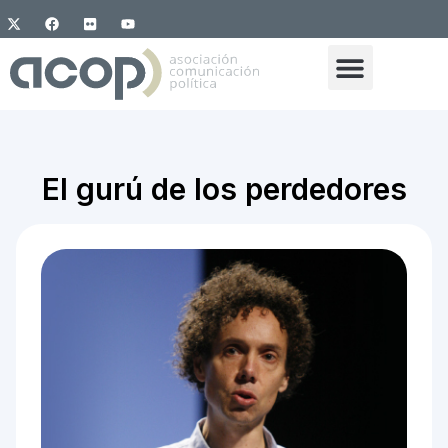
El gurú de los perdedores