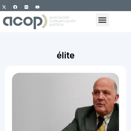
élite