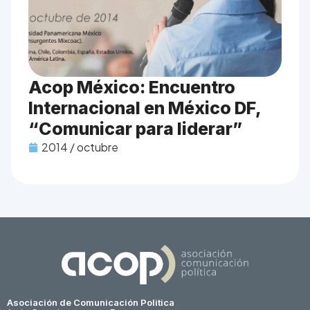
Acop México: Encuentro
Internacional en México DF,
“Comunicar para liderar”
2014 / octubre
Asociación de Comunicación Politica