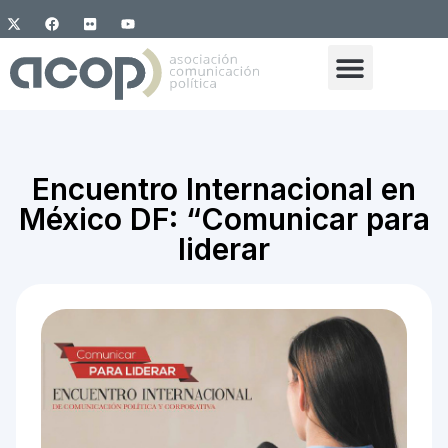
Encuentro Internacional en
México DF: “Comunicar para
liderar