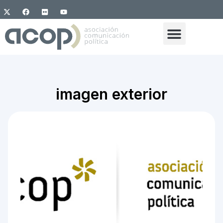
imagen exterior