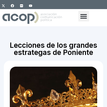
Lecciones de los grandes
estrategas de Poniente