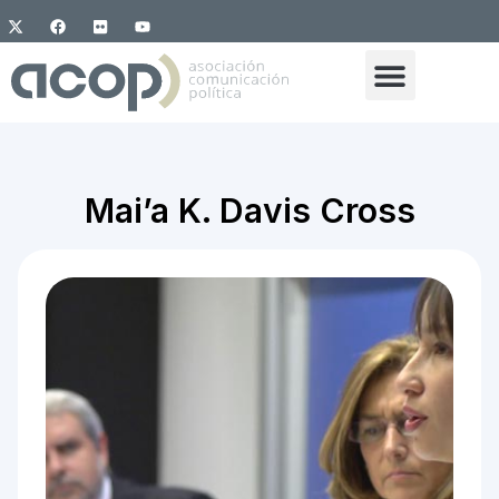
Mai’a K. Davis Cross