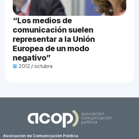
“Los medios de
comunicación suelen
representar a la Unión
Europea de un modo
negativo”
2012 / octubre
Asociación de Comunicación Politica