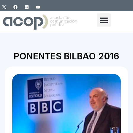
PONENTES BILBAO 2016