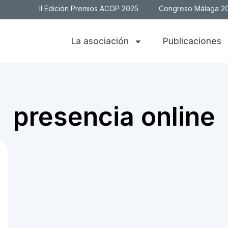
II Edición Premios ACOP 2025
Congreso Málaga 2
La asociación
Publicaciones
presencia online