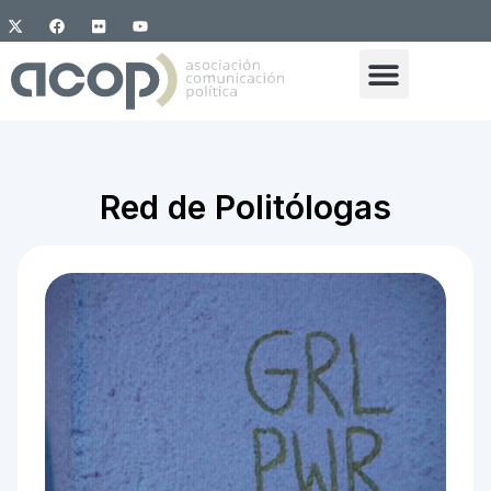
Red de Politólogas