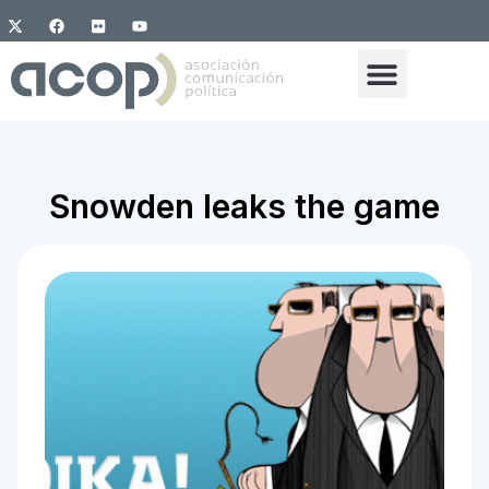
Snowden leaks the game