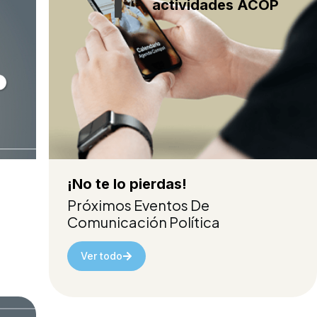
actividades ACOP
¡No te lo pierdas!
Próximos Eventos De
Comunicación Política
Ver todo