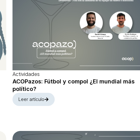
Actividades
ACOPazos: Fútbol y compol ¿El mundial más
político?
Leer artículo