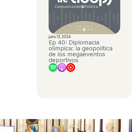
julio 13, 2024
Ep 40: Diplomacia
olímpica: la geopolítica
de los megaeventos
deportivos