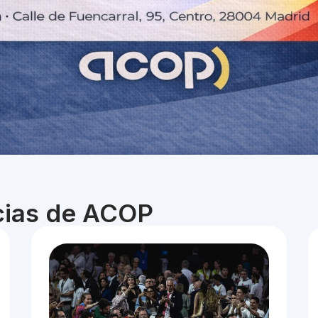
icias de ACOP