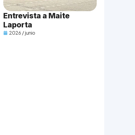
Entrevista a Maite
Laporta
2026 / junio