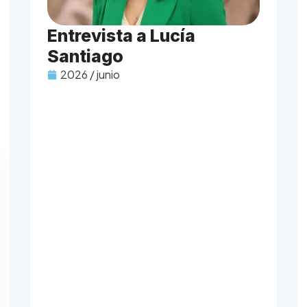
Entrevista a Lucía
Santiago
2026 / junio