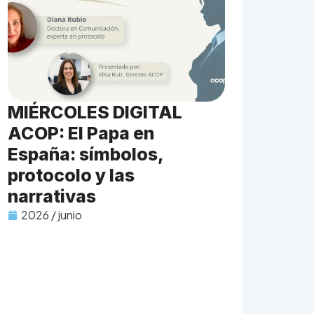
MIÉRCOLES DIGITAL
ACOP: El Papa en
España: símbolos,
protocolo y las
narrativas
2026 / junio