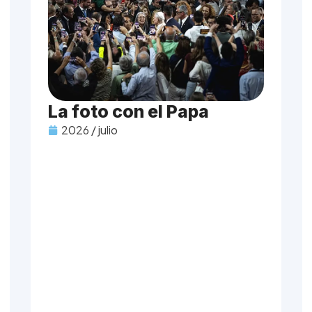
La foto con el Papa
2026 / julio