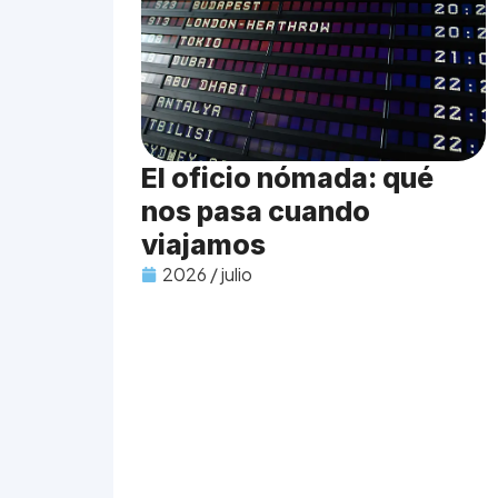
El oficio nómada: qué
nos pasa cuando
viajamos
2026 / julio