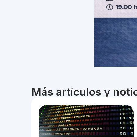
Más artículos y not