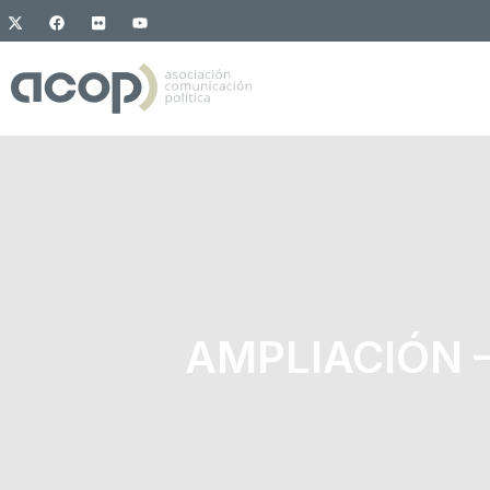
AMPLIACIÓN – 