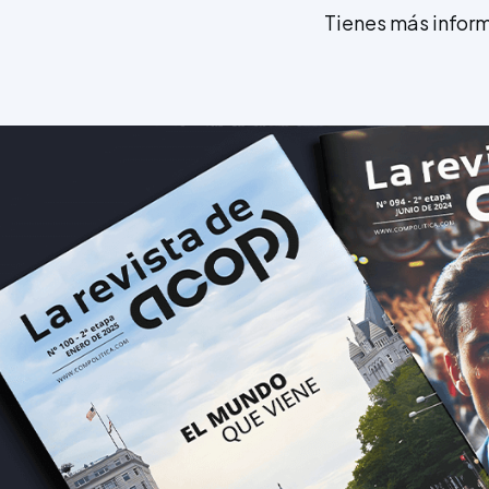
Tienes más inform