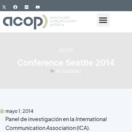
ACOP
Conference Seattle 2014
Actividades
mayo 1, 2014
Panel de investigación en la
International
Communication Association
(ICA).