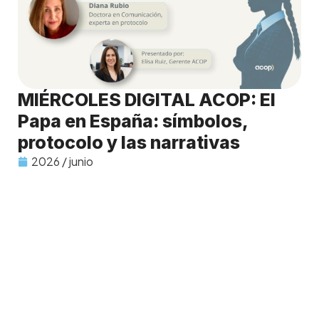
MIÉRCOLES DIGITAL ACOP: El
Papa en España: símbolos,
protocolo y las narrativas
2026 / junio