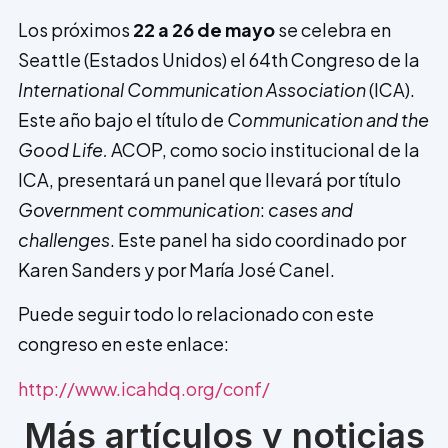
Los próximos
22 a 26 de mayo
se celebra en
Seattle (Estados Unidos) el 64th Congreso de la
International Communication Association
(ICA).
Este año bajo el título de
Communication and the
Good Life.
ACOP, como socio institucional de la
ICA, presentará un panel que llevará por título
Government
communication
:
cases and
challenges
. Este panel ha sido coordinado por
Karen Sanders y por María José Canel.
Puede seguir todo lo relacionado con este
congreso en este enlace:
http://www.icahdq.org/conf/
Más artículos y noticias