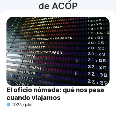
de ACOP
El oficio nómada: qué nos pasa
cuando viajamos
2026 / julio