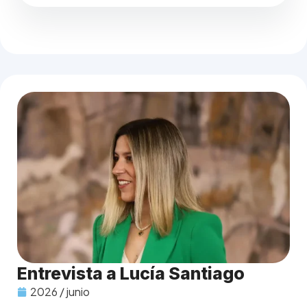
Entrevista a Lucía Santiago
2026 / junio