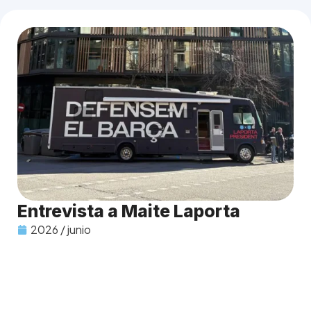
Entrevista a Maite Laporta
2026 / junio