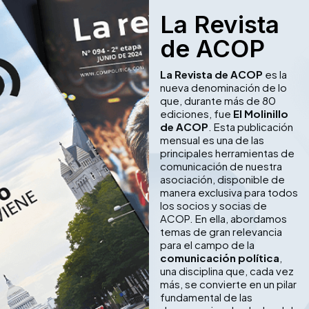
La Revista
de ACOP
La Revista de ACOP
es la
nueva denominación de lo
que, durante más de 80
ediciones, fue
El Molinillo
de ACOP
. Esta publicación
mensual es una de las
principales herramientas de
comunicación de nuestra
asociación, disponible de
manera exclusiva para todos
los socios y socias de
ACOP. En ella, abordamos
temas de gran relevancia
para el campo de la
comunicación política
,
una disciplina que, cada vez
más, se convierte en un pilar
fundamental de las