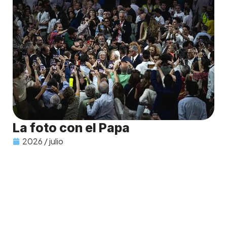
La foto con el Papa
2026 / julio