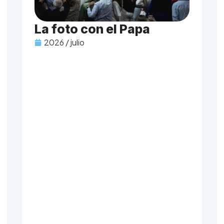
La foto con el Papa
2026 / julio