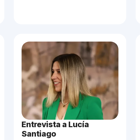
Entrevista a Lucía
Santiago