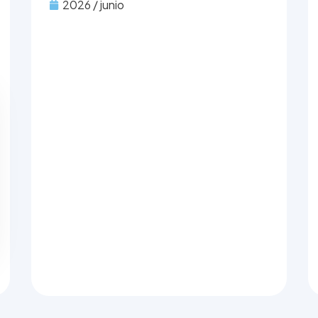
2026 / junio