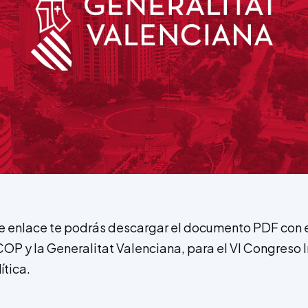
e enlace te podrás descargar el documento PDF con 
COP y la Generalitat Valenciana, para el VI Congreso 
tica.