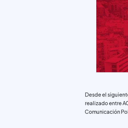
Desde el siguient
realizado entre A
Comunicación Polí