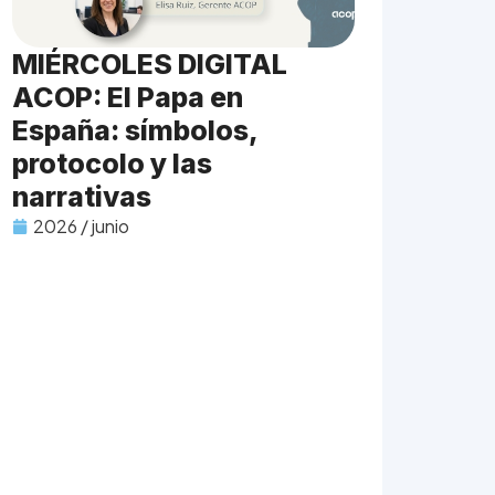
MIÉRCOLES DIGITAL
ACOP: El Papa en
España: símbolos,
protocolo y las
narrativas
2026 / junio