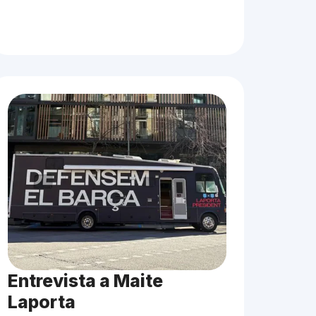
Entrevista a Maite
Laporta