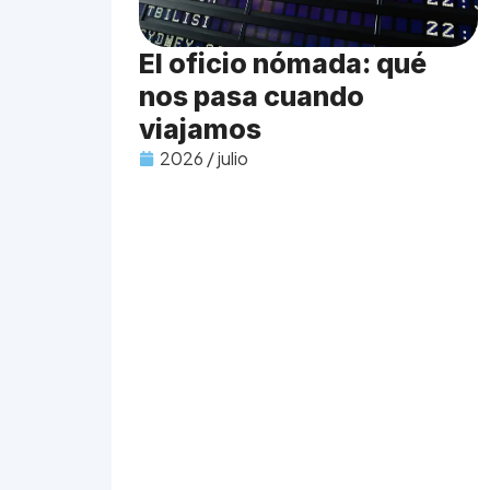
El oficio nómada: qué
nos pasa cuando
viajamos
2026 / julio