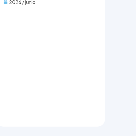
2026 / junio