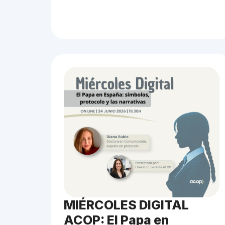
MIÉRCOLES DIGITAL
ACOP: El Papa en