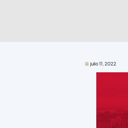
julio 11, 2022