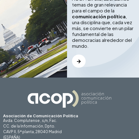
temas de gran relevancia
para el campo de la
comunicación política
,
una disciplina que, cada vez
más, se convierte en un pilar
fundamental de las
democracias alrededor del
mundo.
Asociación de Comunicación Politica
Avda. Complutense , s/n, Fac.
CC. de la Información, Dpto.
CAVP II, 5ª planta, 28040 Madrid
(ESPAÑA)