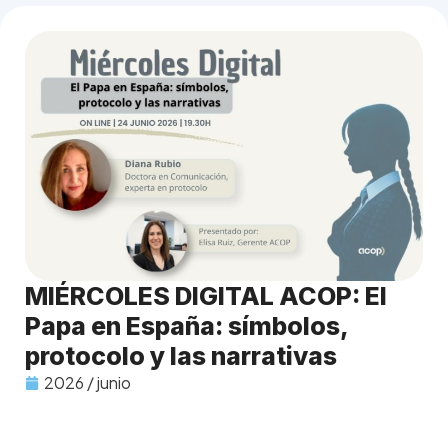
MIÉRCOLES DIGITAL ACOP: El
Papa en España: símbolos,
protocolo y las narrativas
2026 / junio