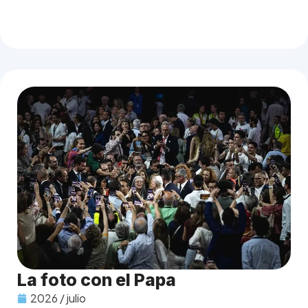
La foto con el Papa
2026 / julio