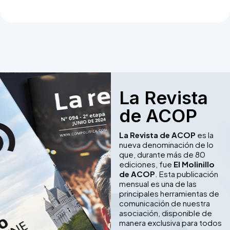
La Revista
de ACOP
La Revista de ACOP
es la
nueva denominación de lo
que, durante más de 80
ediciones, fue
El Molinillo
de ACOP
. Esta publicación
mensual es una de las
principales herramientas de
comunicación de nuestra
asociación, disponible de
manera exclusiva para todos