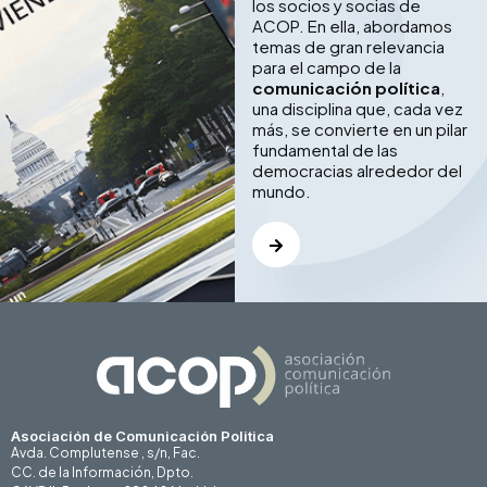
los socios y socias de
ACOP. En ella, abordamos
temas de gran relevancia
para el campo de la
comunicación política
,
una disciplina que, cada vez
más, se convierte en un pilar
fundamental de las
democracias alrededor del
mundo.
Asociación de Comunicación Politica
Avda. Complutense , s/n, Fac.
CC. de la Información, Dpto.