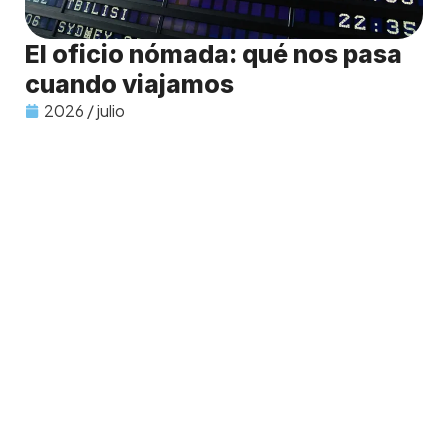
El oficio nómada: qué nos pasa
cuando viajamos
2026 / julio