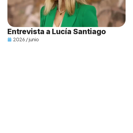
Entrevista a Lucía Santiago
2026 / junio