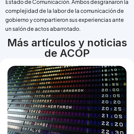
Estado de Comunicación. Ambos desgranaron la
complejidad de la labor de la comunicación de
gobierno y compartieron sus experiencias ante
un salón de actos abarrotado.
Más artículos y noticias
de ACOP