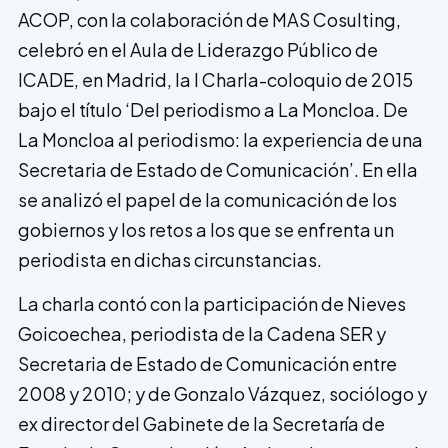
ACOP, con la colaboración de MAS Cosulting,
celebró en el Aula de Liderazgo Público de
ICADE, en Madrid, la I Charla-coloquio de 2015
bajo el título ‘Del periodismo a La Moncloa. De
La Moncloa al periodismo: la experiencia de una
Secretaria de Estado de Comunicación’. En ella
se analizó el papel de la comunicación de los
gobiernos y los retos a los que se enfrenta un
periodista en dichas circunstancias.
La charla contó con la participación de Nieves
Goicoechea, periodista de la Cadena SER y
Secretaria de Estado de Comunicación entre
2008 y 2010; y de Gonzalo Vázquez, sociólogo y
ex director del Gabinete de la Secretaría de