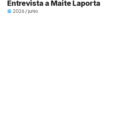
Entrevista a Maite Laporta
2026 / junio