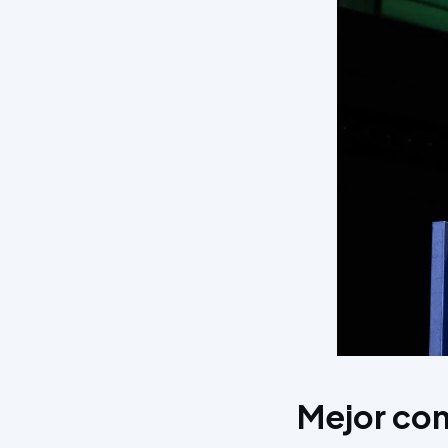
Mejor con