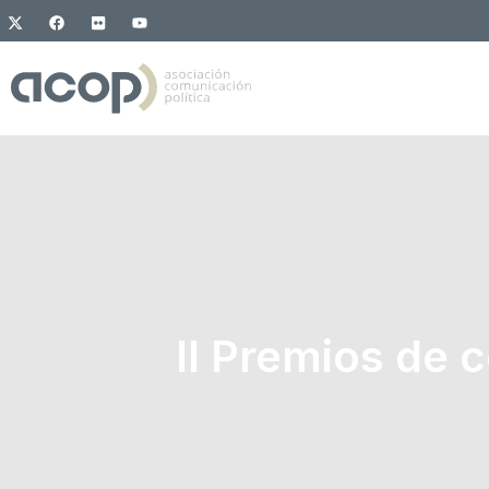
II Premios de 