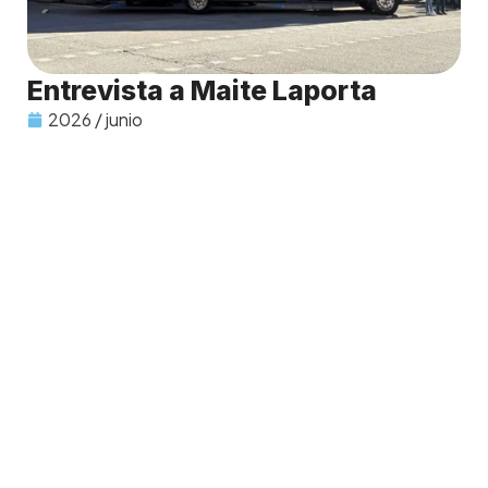
Entrevista a Maite Laporta
2026 / junio