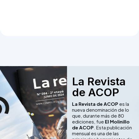
La Revista
de ACOP
La Revista de ACOP
es la
nueva denominación de lo
que, durante más de 80
ediciones, fue
El Molinillo
de ACOP
. Esta publicación
mensual es una de las