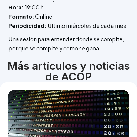
Hora:
19:00 h
Formato:
Online
Periodicidad:
Último miércoles de cada mes
Una sesión para entender dónde se compite,
por qué se compite y cómo se gana.
Más artículos y noticias
de ACOP