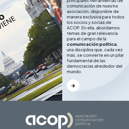
principales herramientas de
comunicación de nuestra
asociación, disponible de
manera exclusiva para todos
los socios y socias de
ACOP. En ella, abordamos
temas de gran relevancia
para el campo de la
comunicación política
,
una disciplina que, cada vez
más, se convierte en un pilar
fundamental de las
democracias alrededor del
mundo.