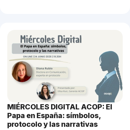
MIÉRCOLES DIGITAL ACOP: El
Papa en España: símbolos,
protocolo y las narrativas