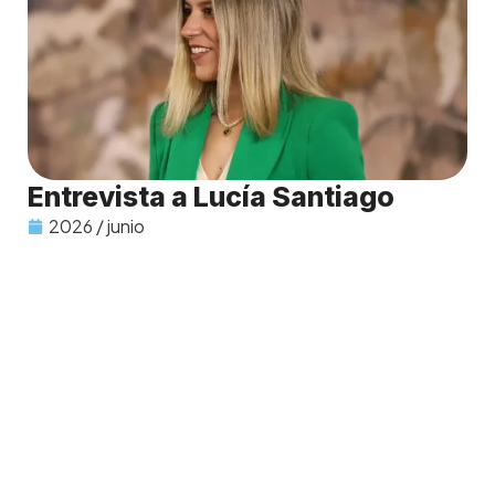
Entrevista a Lucía Santiago
2026 / junio