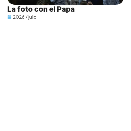
La foto con el Papa
2026 / julio