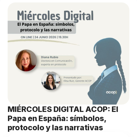
MIÉRCOLES DIGITAL ACOP: El
Papa en España: símbolos,
protocolo y las narrativas