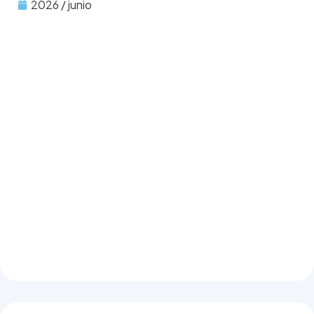
2026 / junio