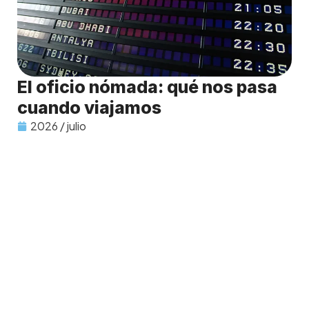
El oficio nómada: qué nos pasa
cuando viajamos
2026 / julio