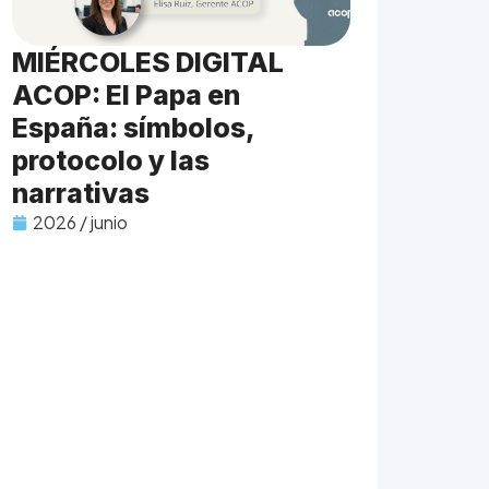
MIÉRCOLES DIGITAL
ACOP: El Papa en
España: símbolos,
protocolo y las
narrativas
2026 / junio