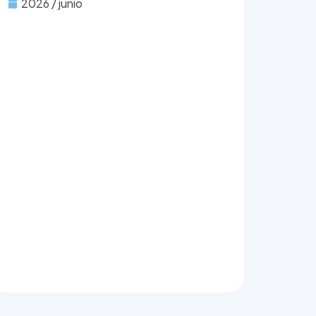
2026 / junio