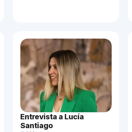
Entrevista a Lucía
Santiago