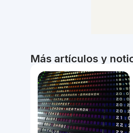
Más artículos y not