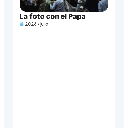
La foto con el Papa
2026 / julio