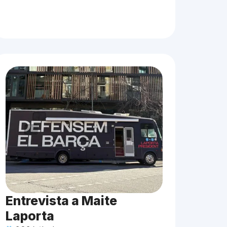
Entrevista a Maite
Laporta