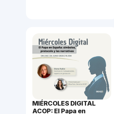
MIÉRCOLES DIGITAL
ACOP: El Papa en