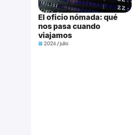
El oficio nómada: qué
nos pasa cuando
viajamos
2026 / julio