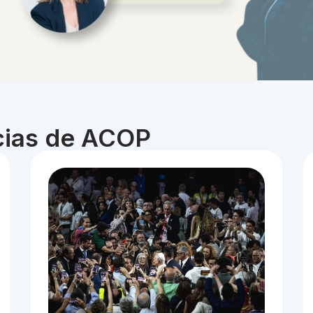
icias de ACOP