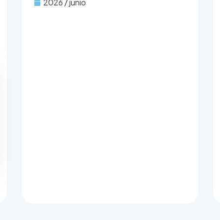
2026 / junio