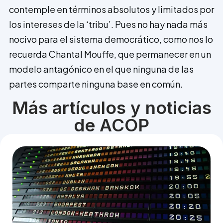
contemple en términos absolutos y limitados por
los intereses de la ‘tribu’. Pues no hay nada más
nocivo para el sistema democrático, como nos lo
recuerda Chantal Mouffe, que permanecer en un
modelo antagónico en el que ninguna de las
partes comparte ninguna base en común.
Más artículos y noticias
de ACOP