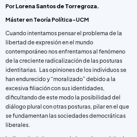
Por
Lorena Santos de Torregroza
.
Máster en Teoría Política-UCM
Cuando intentamos pensar el problema de la
libertad de expresión en el mundo
contemporáneo nos enfrentamos al fenómeno
de la creciente radicalización de las posturas
identitarias. Las opiniones de los individuos se
han endurecido y “moralizado” debido a la
excesiva filiación con sus identidades,
dificultando de este modo la posibilidad del
diálogo plural con otras posturas, pilar en el que
se fundamentan las sociedades democráticas
liberales.