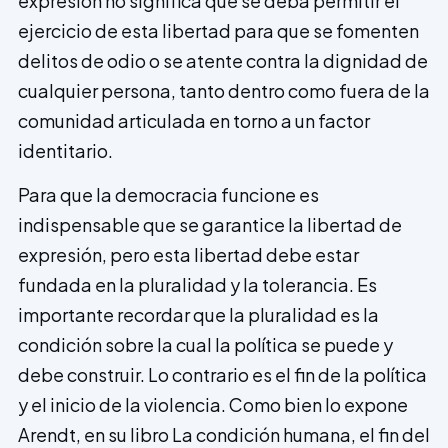
expresión no significa que se deba permitir el
ejercicio de esta liberta­d para que se f­omenten
delitos de odio o se atente contra la dignidad de
cualquier persona, tanto dentro como fuera de la
comunidad articulada en torno a un factor
identitario.
Para que la democracia funcione es
indispensable que se garantice la libertad de
expresión, pero esta libertad debe estar
fundada en la pluralidad y la tolerancia. Es
importante recordar que la pluralidad es la
condición sobre la cual la política se puede y
debe construir. Lo contrario es el fin de la política
y el inicio de la violencia. Como bien lo expone
Arendt, en su libro La condición humana, el fin del