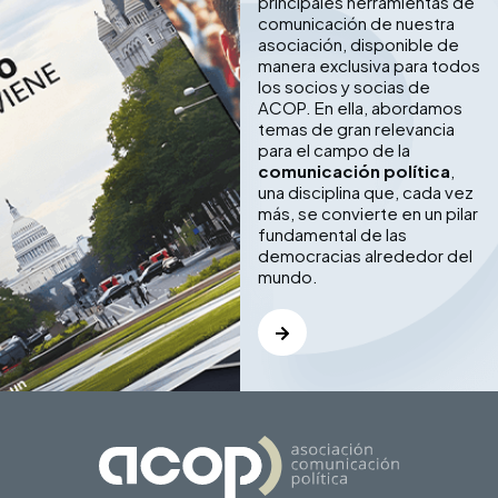
principales herramientas de
comunicación de nuestra
asociación, disponible de
manera exclusiva para todos
los socios y socias de
ACOP. En ella, abordamos
temas de gran relevancia
para el campo de la
comunicación política
,
una disciplina que, cada vez
más, se convierte en un pilar
fundamental de las
democracias alrededor del
mundo.