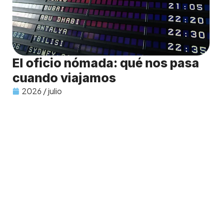
El oficio nómada: qué nos pasa
cuando viajamos
2026 / julio