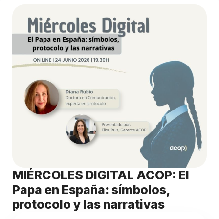
MIÉRCOLES DIGITAL ACOP: El
Papa en España: símbolos,
protocolo y las narrativas