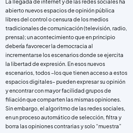
La llegada de internet y de las redes sociales ha
abierto nuevos espacios de opinión pública
libres del control o censura de los medios
tradicionales de comunicación (televisión, radio,
prensa); un acontecimiento que en principio
debería favorecer la democracia al
incrementarse los escenarios donde se ejercita
la libertad de expresión. En esos nuevos
escenarios, todos –los que tienen acceso a estos
espacios digitales– pueden expresar su opinión
y encontrar con mayor facilidad grupos de
filiación que comparten las mismas opiniones.
Sin embargo, el algoritmo de las redes sociales,
en un proceso automático de selección, filtra y
borra las opiniones contrarias y solo “muestra”