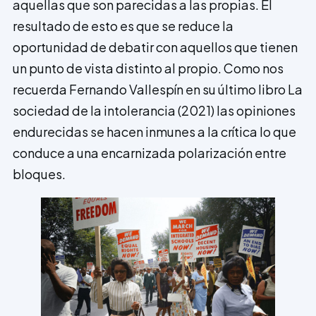
aquellas que son parecidas a las propias. El
resultado de esto es que se reduce la
oportunidad de debatir con aquellos que tienen
un punto de vista distinto al propio. Como nos
recuerda Fernando Vallespín en su último libro La
sociedad de la intolerancia (2021) las opiniones
endurecidas se hacen inmunes a la crítica lo que
conduce a una encarnizada polarización entre
bloques.