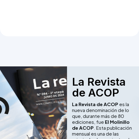
La Revista
de ACOP
La Revista de ACOP
es la
nueva denominación de lo
que, durante más de 80
ediciones, fue
El Molinillo
de ACOP
. Esta publicación
mensual es una de las