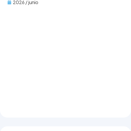
2026 / junio