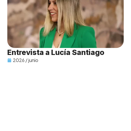
Entrevista a Lucía Santiago
2026 / junio