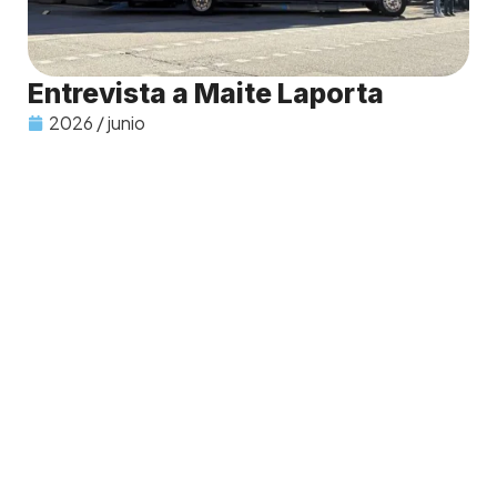
Entrevista a Maite Laporta
2026 / junio