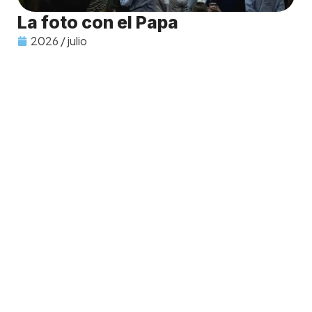
La foto con el Papa
2026 / julio