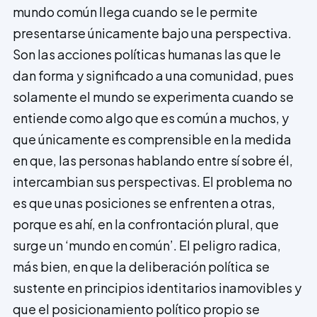
mundo común llega cuando se le permite
presentarse únicamente bajo una perspectiva.
Son las acciones políticas humanas las que le
dan forma y significado a una comunidad, pues
solamente el mundo se experimenta cuando se
entiende como algo que es común a muchos, y
que únicamente es comprensible en la medida
en que, las personas hablando entre sí sobre él,
intercambian sus perspectivas. El problema no
es que unas posiciones se enfrenten a otras,
porque es ahí, en la confrontación plural, que
surge un ‘mundo en común’. El peligro radica,
más bien, en que la deliberación política se
sustente en principios identitarios inamovibles y
que el posicionamiento político propio se