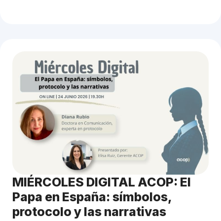
MIÉRCOLES DIGITAL ACOP: El
Papa en España: símbolos,
protocolo y las narrativas