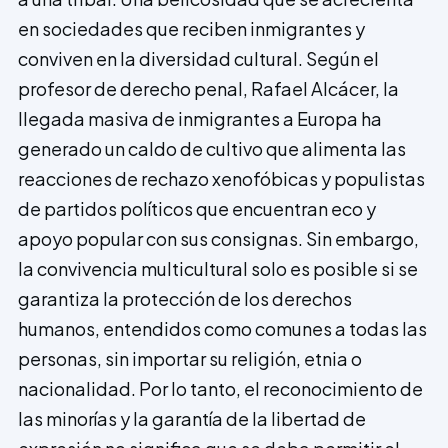
en sociedades que reciben inmigrantes y
conviven en la diversidad cultural. Según el
profesor de derecho penal, Rafael Alcácer, la
llegada masiva de inmigrantes a Europa ha
generado un caldo de cultivo que alimenta las
reacciones de rechazo xenofóbicas y populistas
de partidos políticos que encuentran eco y
apoyo popular con sus consignas. Sin embargo,
la convivencia multicultural solo es posible si se
garantiza la protección de los derechos
humanos, entendidos como comunes a todas las
personas, sin importar su religión, etnia o
nacionalidad. Por lo tanto, el reconocimiento de
las minorías y la garantía de la libertad de