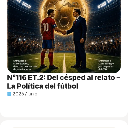
N°116 ET.2: Del césped al relato –
La Política del fútbol
2026 / junio