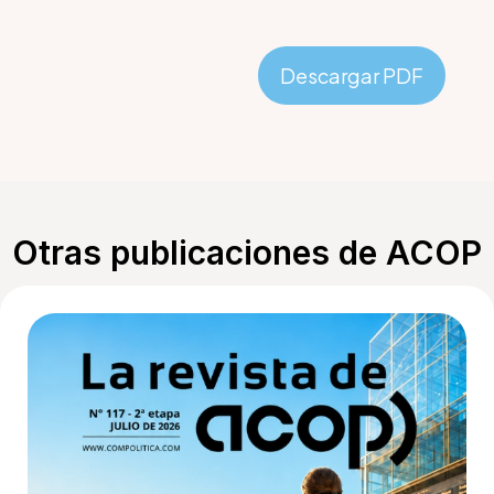
Descargar PDF
Otras publicaciones de ACOP