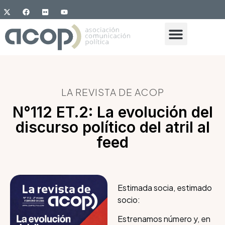
LA REVISTA DE ACOP
N°112 ET.2: La evolución del
discurso político del atril al
feed
Estimada socia, estimado
socio:
Estrenamos número y, en