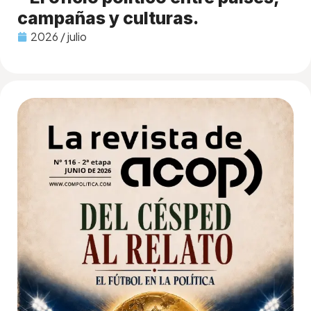
campañas y culturas.
2026 / julio