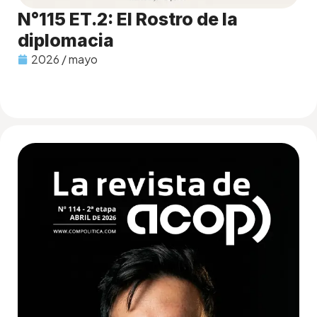
N°115 ET.2: El Rostro de la
diplomacia
2026 / mayo