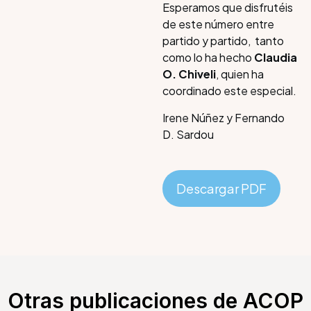
Esperamos que disfrutéis
de este número entre
partido y partido, tanto
como lo ha hecho
Claudia
O. Chiveli
, quien ha
coordinado este especial.
Irene Núñez y Fernando
D. Sardou
Descargar PDF
Otras publicaciones de ACOP