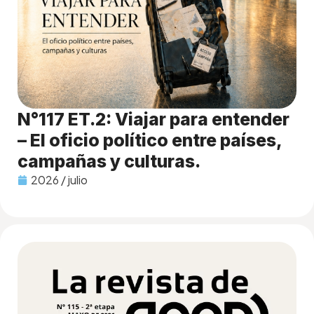
N°117 ET.2: Viajar para entender
– El oficio político entre países,
campañas y culturas.
2026 / julio