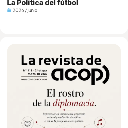
La Política del fútbol
2026 / junio