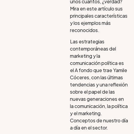
unos cuantos, ¿verdad?
Mira en este artículo sus
principales características
y los ejemplos más
reconocidos.
Las estrategias
contemporáneas del
marketing y la
comunicación política es
el A fondo que trae Yamile
Cóceres, con las últimas
tendencias y una reflexión
sobre el papel de las
nuevas generaciones en
la comunicación, la política
y el marketing.
Conceptos de nuestro día
a día en el sector.