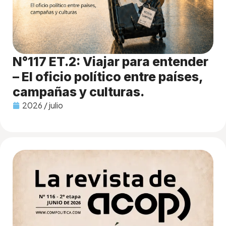
N°117 ET.2: Viajar para entender
– El oficio político entre países,
campañas y culturas.
2026 / julio