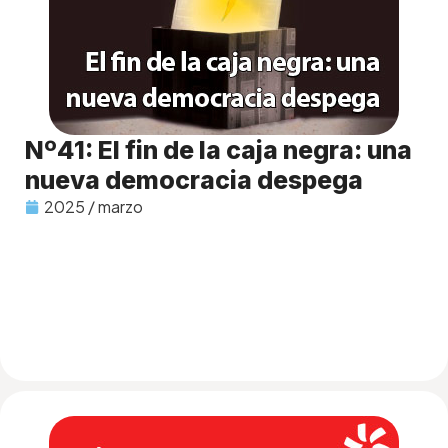
Nº41: El fin de la caja negra: una
nueva democracia despega
2025 / marzo