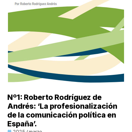
Nº1: Roberto Rodríguez de
Andrés: ‘La profesionalización
de la comunicación política en
España’.
2025 / marzo