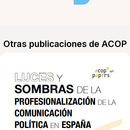
Otras publicaciones de ACOP