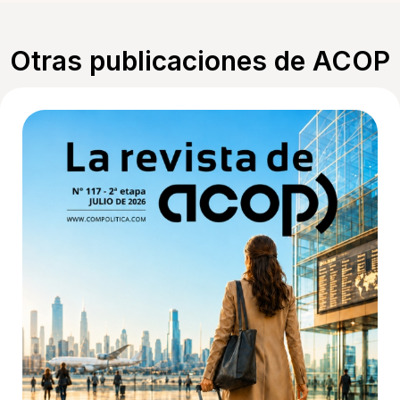
Otras publicaciones de ACOP