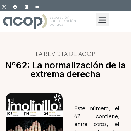
LA REVISTA DE ACOP
Nº62: La normalización de la
extrema derecha
Este número, el
62, contiene,
entre otros, el