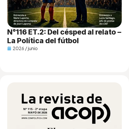
N°116 ET.2: Del césped al relato –
La Política del fútbol
2026 / junio