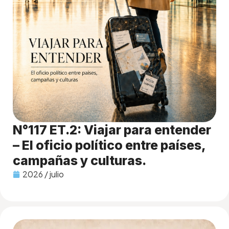
N°117 ET.2: Viajar para entender
– El oficio político entre países,
campañas y culturas.
2026 / julio