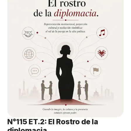
N°115 ET.2: El Rostro de la
diplomacia