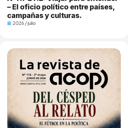
– El oficio político entre países,
campañas y culturas.
2026 / julio