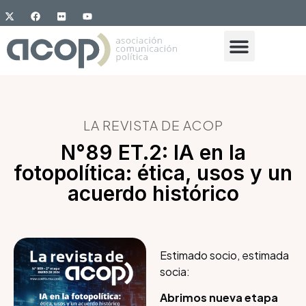
LA REVISTA DE ACOP
N°89 ET.2: IA en la
fotopolítica: ética, usos y un
acuerdo histórico
Estimado socio, estimada
socia:
Abrimos nueva etapa