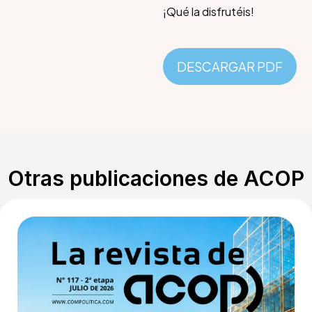
¡Qué la disfrutéis!
DESCARGAR PDF
Otras publicaciones de ACOP