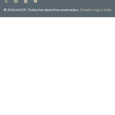
© 2026 ACOP. Todos los derechos reservados.
Diseño Logo y Web