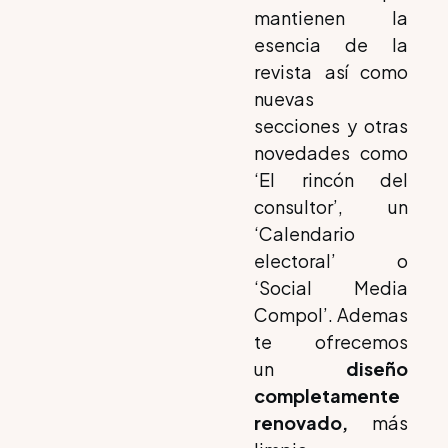
mantienen la
esencia de la
revista así como
nuevas
secciones y otras
novedades como
‘El rincón del
consultor’, un
‘Calendario
electoral’ o
‘Social Media
Compol’. Ademas
te ofrecemos
un
diseño
completamente
renovado,
más