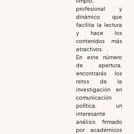
limpio,
profesional y
dinámico que
facilita la lectura
y hace los
contenidos más
atractivos.
En este número
de apertura,
encontrarás los
retos de la
investigación en
comunicación
política, un
interesante
análisis firmado
por académicos