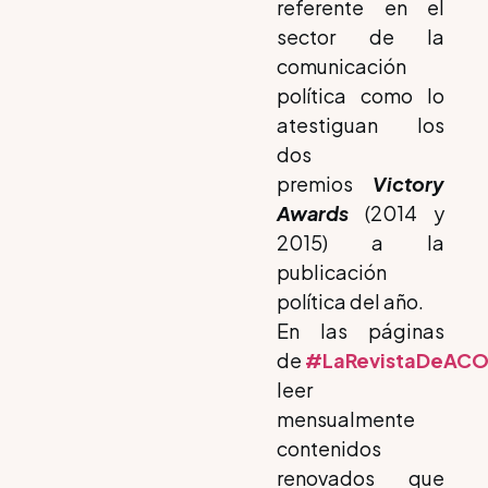
referente en el
sector de la
comunicación
política como lo
atestiguan los
dos
premios
Victory
Awards
(2014 y
2015) a la
publicación
política del año.
En las páginas
de
#LaRevistaDeAC
leer
mensualmente
contenidos
renovados que