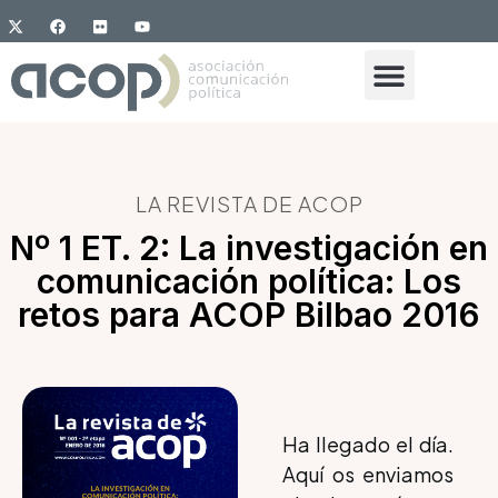
LA REVISTA DE ACOP
Nº 1 ET. 2: La investigación en
comunicación política: Los
retos para ACOP Bilbao 2016
Ha llegado el día.
Aquí os enviamos