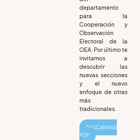
departamento
para la
Cooperación y
Observación
Electoral de la
OEA. Por último te
invitamos a
descubrir las
nuevas secciones
y el nuevo
enfoque de otras
más
tradicionales.
DESCARGAR
PDF