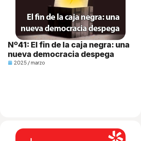
Nº41: El fin de la caja negra: una
nueva democracia despega
2025 / marzo