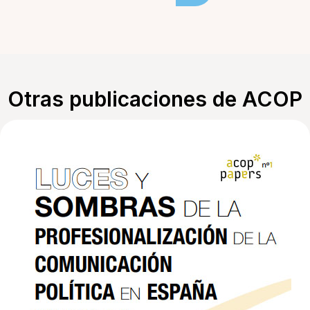
Otras publicaciones de ACOP