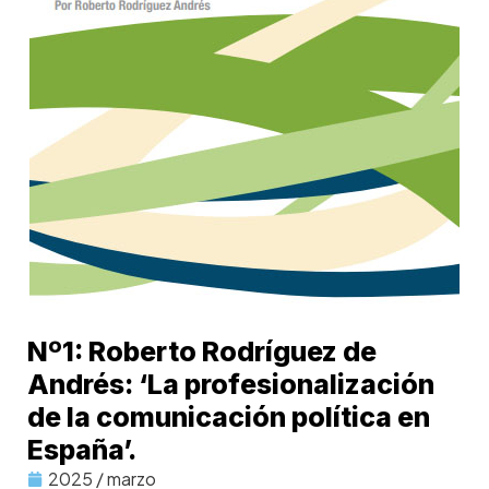
Nº1: Roberto Rodríguez de
Andrés: ‘La profesionalización
de la comunicación política en
España’.
2025 / marzo