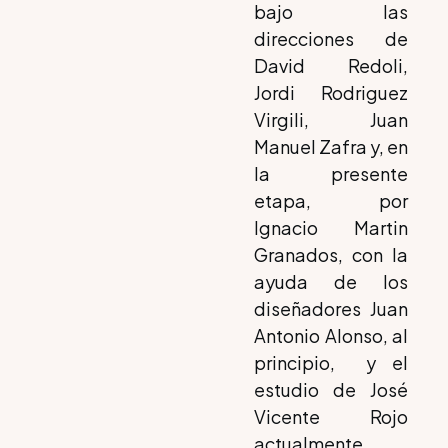
bajo las
direcciones de
David Redoli,
Jordi Rodriguez
Virgili, Juan
Manuel Zafra y, en
la presente
etapa, por
Ignacio Martin
Granados, con la
ayuda de los
diseñadores Juan
Antonio Alonso, al
principio, y el
estudio de José
Vicente Rojo
actualmente.