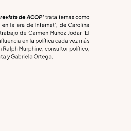
 revista de ACOP’
trata temas como
en la era de Internet’, de Carolina
trabajo de Carmen Muñoz Jodar ‘El
nfluencia en la política cada vez más
Ralph Murphine, consultor político,
ata y Gabriela Ortega.