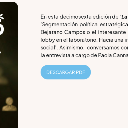
En esta decimosexta edición de
‘La
‘Segmentación política estratégica 
Bejarano Campos o el interesante 
lobby en el laboratorio. Hacia una i
social’. Asimismo, conversamos con 
la entrevista a cargo de Paola Cann
DESCARGAR PDF