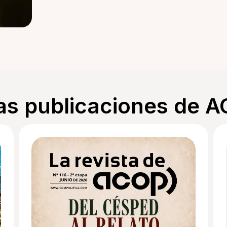
as publicaciones de 