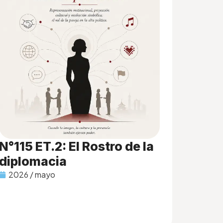
N°115 ET.2: El Rostro de la
diplomacia
2026 / mayo