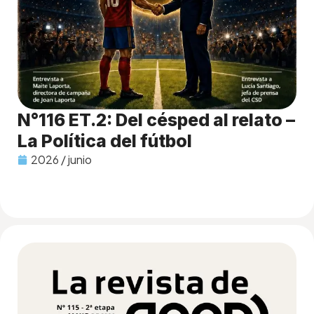
N°116 ET.2: Del césped al relato –
La Política del fútbol
2026 / junio