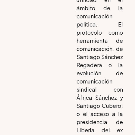
ámbito de la
comunicación
política. El
protocolo como
herramienta de
comunicación, de
Santiago Sánchez
Regadera o la
evolución de
comunicación
sindical con
África Sánchez y
Santiago Cubero;
o el acceso a la
presidencia de
Liberia del ex