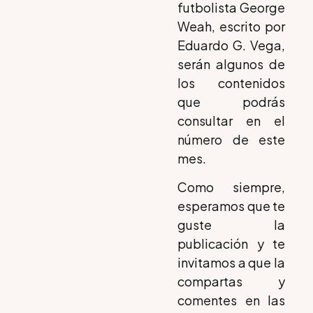
futbolista George
Weah, escrito por
Eduardo G. Vega,
serán algunos de
los contenidos
que podrás
consultar en el
número de este
mes.
Como siempre,
esperamos que te
guste la
publicación y te
invitamos a que la
compartas y
comentes en las