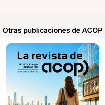
Otras publicaciones de ACOP