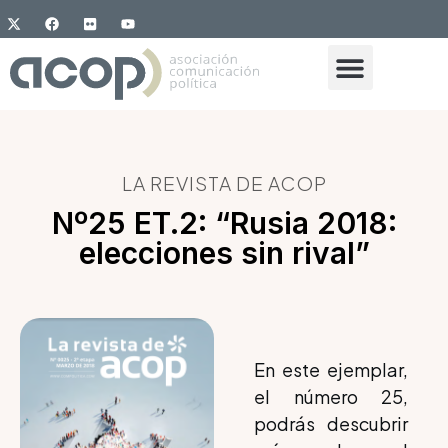
LA REVISTA DE ACOP
Nº25 ET.2: “Rusia 2018:
elecciones sin rival”
En este ejemplar,
el número 25,
podrás descubrir