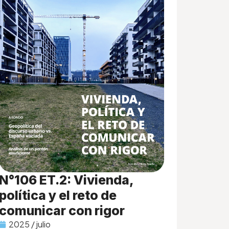
N°106 ET.2: Vivienda,
política y el reto de
comunicar con rigor
2025 / julio