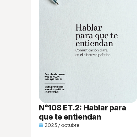
N°108 ET.2: Hablar para
que te entiendan
2025 / octubre