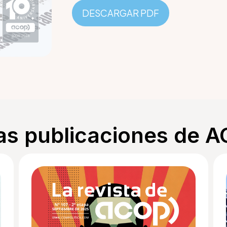
DESCARGAR PDF
as publicaciones de 