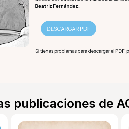
Beatriz Fernández.
DESCARGAR PDF
Si tienes problemas para descargar el PDF,
as publicaciones de 