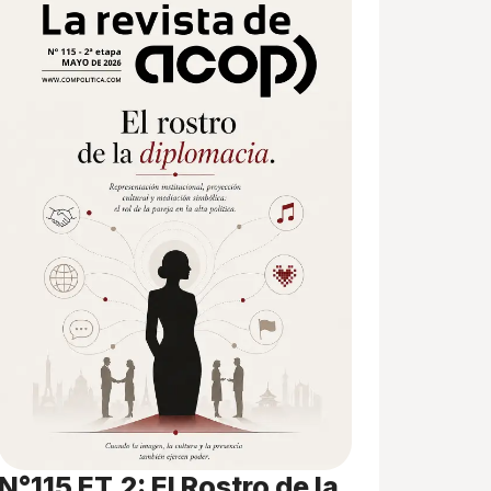
N°115 ET.2: El Rostro de la