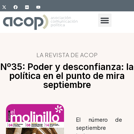
LA REVISTA DE ACOP
Nº35: Poder y desconfianza: la
política en el punto de mira
septiembre
El número de
septiembre