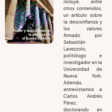
incluye, entre
otros contenidos,
un artículo sobre
la desconfianza y
los valores
firmado por
Sebastián
Lavezzolo,
politólogo e
investigador en la
Universidad de
Nueva York.
Además,
entrevistamos a
Carlos Andrés
Pérez,
doctorando en