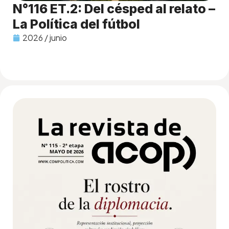
N°116 ET.2: Del césped al relato –
La Política del fútbol
2026 / junio