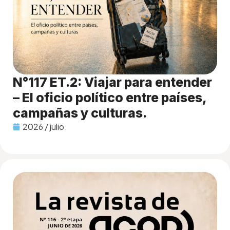
N°117 ET.2: Viajar para entender
– El oficio político entre países,
campañas y culturas.
2026 / julio