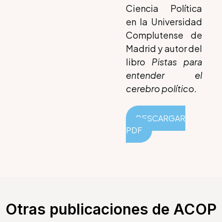
Ciencia Política
en la Universidad
Complutense de
Madrid y autor del
libro
Pistas para
entender el
cerebro político
.
DESCARGAR
PDF
Otras publicaciones de ACOP