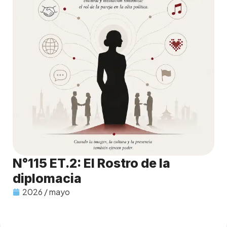
N°115 ET.2: El Rostro de la
diplomacia
2026 / mayo