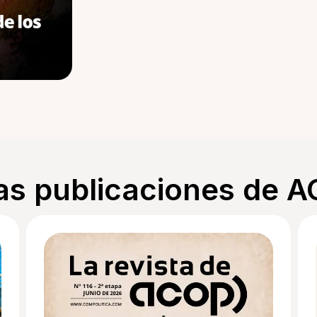
as publicaciones de 