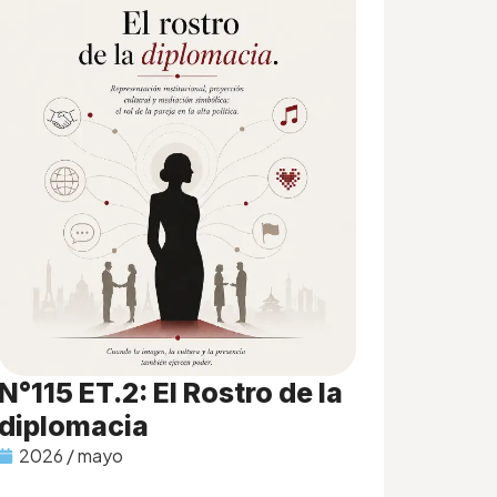
N°115 ET.2: El Rostro de la
diplomacia
2026 / mayo