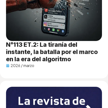
N°113 ET.2: La tiranía del
instante, la batalla por el marco
en la era del algoritmo
2026 / marzo