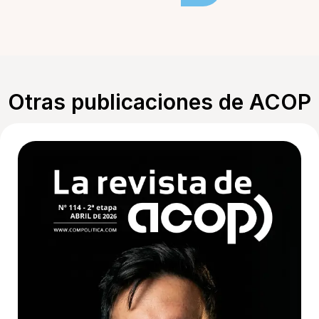
Otras publicaciones de ACOP