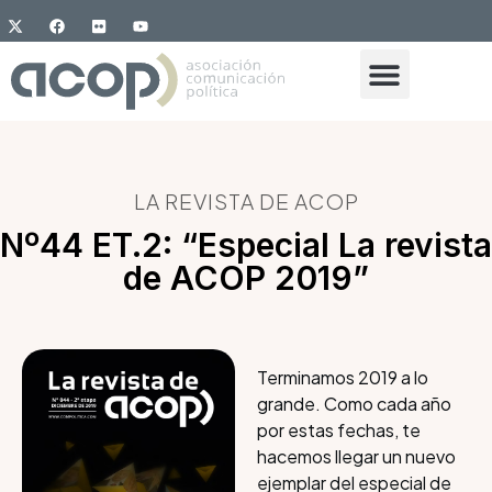
LA REVISTA DE ACOP
Nº44 ET.2: “Especial La revista
de ACOP 2019”
Terminamos 2019 a lo
grande. Como cada año
por estas fechas, te
hacemos llegar un nuevo
ejemplar del especial de